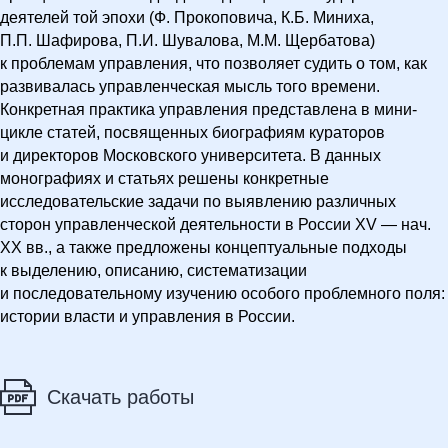
деятелей той эпохи (Ф. Прокоповича, К.Б. Миниха,
П.П. Шафирова, П.И. Шувалова, М.М. Щербатова)
к проблемам управления, что позволяет судить о том, как
развивалась управленческая мысль того времени.
Конкретная практика управления представлена в мини-
цикле статей, посвященных биографиям кураторов
и директоров Московского университета. В данных
монографиях и статьях решены конкретные
исследовательские задачи по выявлению различных
сторон управленческой деятельности в России XV — нач.
ХХ вв., а также предложены концептуальные подходы
к выделению, описанию, систематизации
и последовательному изучению особого проблемного поля:
истории власти и управления в России.
Скачать работы