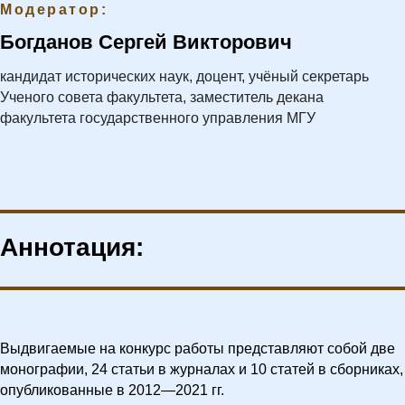
Модератор:
Богданов Сергей Викторович
кандидат исторических наук, доцент, учёный секретарь
Ученого совета факультета, заместитель декана
факультета государственного управления МГУ
Аннотация:
Выдвигаемые на конкурс работы представляют собой две
монографии, 24 статьи в журналах и 10 статей в сборниках,
опубликованные в 2012—2021 гг.