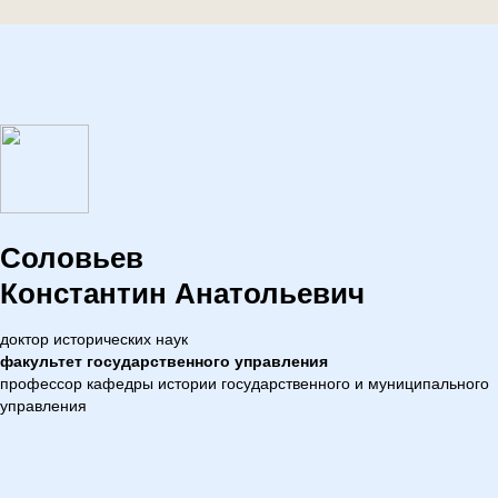
Соловьев
Константин Анатольевич
доктор исторических наук
факультет государственного управления
профессор кафедры истории государственного и муниципального
управления