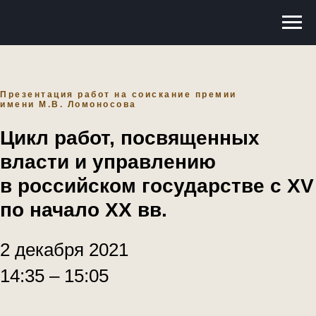
Презентация работ на соискание премии
имени М.В. Ломоносова
Цикл работ, посвященных
власти и управлению
в российском государстве с XV
по начало XX вв.
2 декабря 2021
14:35 – 15:05