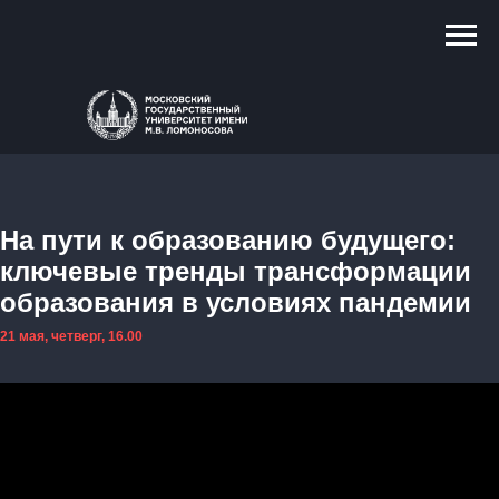
На пути к образованию будущего:
ключевые тренды трансформации
образования в условиях пандемии
21 мая, четверг, 16.00