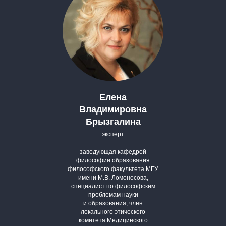
Елена
Владимировна
Брызгалина
эксперт
заведующая кафедрой
философии образования
философского факультета МГУ
имени М.В. Ломоносова,
специалист по философским
проблемам науки
и образования, член
локального этического
комитета Медицинского