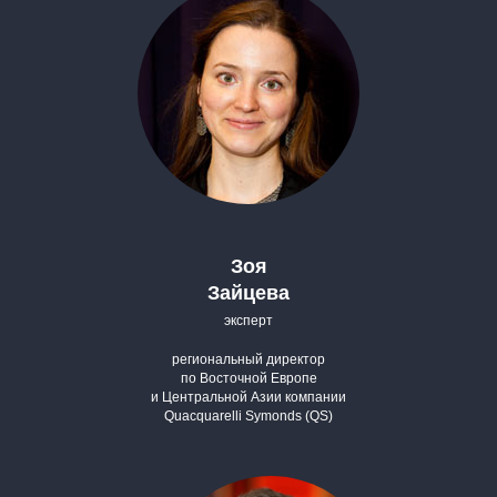
Зоя
Зайцева
эксперт
региональный директор
по Восточной Европе
и Центральной Азии компании
Quacquarelli Symonds (QS)