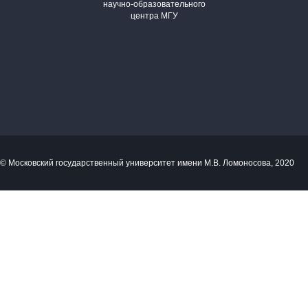
научно-образовательного
центра МГУ
© Московский государственный университет имени М.В. Ломоносова, 2020