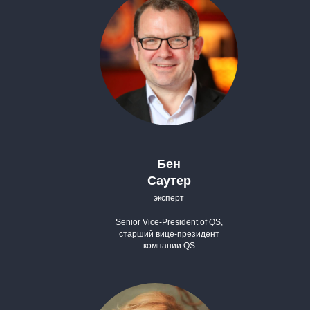
Бен
Саутер
эксперт
Senior Vice-President of QS,
старший вице-президент
компании QS