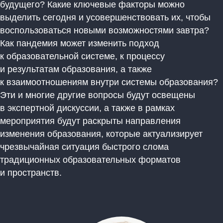
будущего? Какие ключевые факторы можно
выделить сегодня и усовершенствовать их, чтобы
воспользоваться новыми возможностями завтра?
Как пандемия может изменить подход
к образовательной системе, к процессу
и результатам образования, а также
к взаимоотношениям внутри системы образования?
Эти и многие другие вопросы будут освещены
в экспертной дискуссии, а также в рамках
мероприятия будут раскрыты направления
изменения образования, которые актуализирует
чрезвычайная ситуация быстрого слома
традиционных образовательных форматов
и пространств.