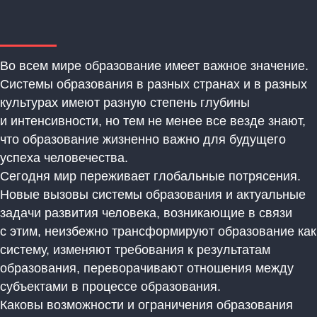
Во всем мире образование имеет важное значение.
Системы образования в разных странах и в разных
культурах имеют разную степень глубины
и интенсивности, но тем не менее все везде знают,
что образование жизненно важно для будущего
успеха человечества.
Сегодня мир переживает глобальные потрясения.
Новые вызовы системы образования и актуальные
задачи развития человека, возникающие в связи
с этим, неизбежно трансформируют образование как
систему, изменяют требования к результатам
образования, переворачивают отношения между
субъектами в процессе образования.
Каковы возможности и ограничения образования